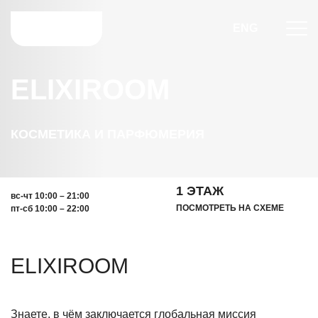
ENG
ELIXIROOM
КОСМЕТИКА И ПАРФЮМЕРИЯ
1 ЭТАЖ
вс-чт 10:00 – 21:00
ПОСМОТРЕТЬ НА СХЕМЕ
пт-сб 10:00 – 22:00
ELIXIROOM
Знаете, в чём заключается глобальная миссия