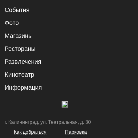
События
Фото
Магазины
Рестораны
Развлечения
Кинотеатр
Информация
г. Калининград, ул. Театральная, д. 30
Как добраться
Парковка