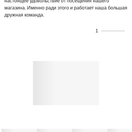
настоящее удовольствие от посещения нашего
магазина. Именно ради этого и работает наша большая
дружная команда.
1