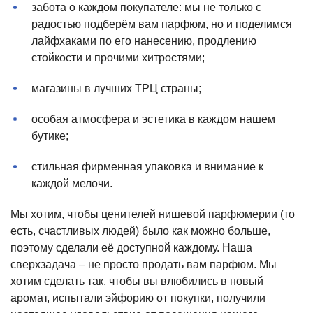
забота о каждом покупателе: мы не только с
радостью подберём вам парфюм, но и поделимся
лайфхаками по его нанесению, продлению
стойкости и прочими хитростями;
магазины в лучших ТРЦ страны;
особая атмосфера и эстетика в каждом нашем
бутике;
стильная фирменная упаковка и внимание к
каждой мелочи.
Мы хотим, чтобы ценителей нишевой парфюмерии (то
есть, счастливых людей) было как можно больше,
поэтому сделали её доступной каждому. Наша
сверхзадача – не просто продать вам парфюм. Мы
хотим сделать так, чтобы вы влюбились в новый
аромат, испытали эйфорию от покупки, получили