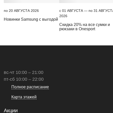
по 20 АВГУСТА 2026
c 01 АВГУСТА — по 31 АВГУСТ
2026
Новинки Samsung с выгодой
Скидка 20% на все сумки и
рюкзаки в Onesport
вс-чт 10:00 – 21:00
пт-сб 10:00 – 22:00
Полное расписание
Карта этажей
Акции