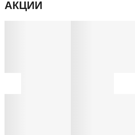
АКЦИИ