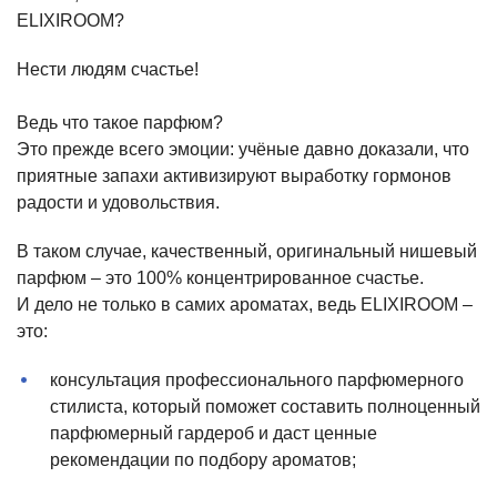
ELIXIROOM?
Нести людям счастье!
Ведь что такое парфюм?
Это прежде всего эмоции: учёные давно доказали, что
приятные запахи активизируют выработку гормонов
радости и удовольствия.
В таком случае, качественный, оригинальный нишевый
парфюм – это 100% концентрированное счастье.
И дело не только в самих ароматах, ведь ELIXIROOM –
это:
консультация профессионального парфюмерного
стилиста, который поможет составить полноценный
парфюмерный гардероб и даст ценные
рекомендации по подбору ароматов;