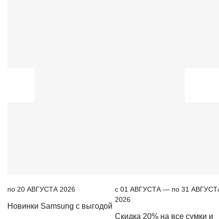
по 20 АВГУСТА 2026
c 01 АВГУСТА — по 31 АВГУСТ
2026
Новинки Samsung с выгодой
Скидка 20% на все сумки и