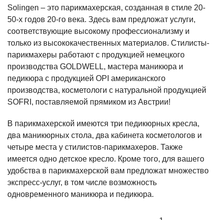
Solingen – это парикмахерская, созданная в стиле 20-
50-х годов 20-го века. Здесь вам предложат услуги,
соответствующие высокому профессионализму и
только из высококачественных материалов. Стилисты-
парикмахеры работают с продукцией немецкого
производства GOLDWELL, мастера маникюра и
педикюра с продукцией OPI американского
производства, косметологи с натуральной продукцией
SOFRI, поставляемой прямиком из Австрии!
В парикмахерской имеются три педикюрных кресла,
два маникюрных стола, два кабинета косметологов и
четыре места у стилистов-парикмахеров. Также
имеется одно детское кресло. Кроме того, для вашего
удобства в парикмахерской вам предложат множество
экспресс-услуг, в том числе возможность
одновременного маникюра и педикюра.