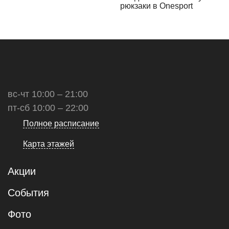
рюкзаки в Onesport
вс-чт 10:00 – 21:00
пт-сб 10:00 – 22:00
Полное расписание
Карта этажей
Акции
События
Фото