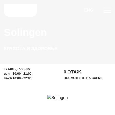
ENG
Solingen
КРАСОТА И ЗДОРОВЬЕ
+7 (4012) 770-065
0 ЭТАЖ
вс-чт 10:00 - 21:00
ПОСМОТРЕТЬ НА СХЕМЕ
пт-сб 10:00 - 22:00