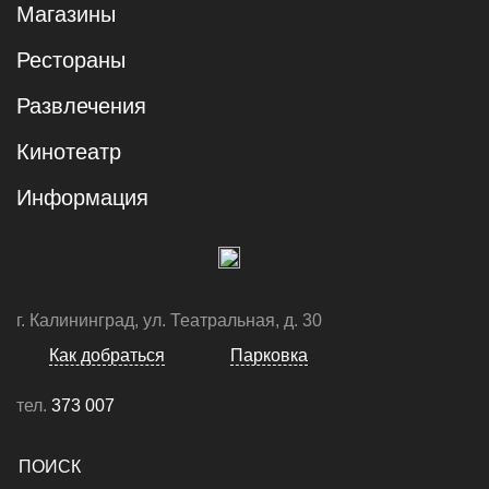
Магазины
Рестораны
Развлечения
Кинотеатр
Информация
г. Калининград, ул. Театральная, д. 30
Как добраться
Парковка
тел.
373 007