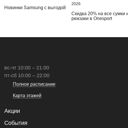
2026
Новинки Samsung с выгодой
Скидка 20% на все сумки 
рюкзаки в Onesport
вс-чт 10:00 – 21:00
пт-сб 10:00 – 22:00
Полное расписание
Карта этажей
Акции
События