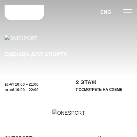
ENG
ОДЕЖДА ДЛЯ СПОРТА
2 ЭТАЖ
вс-чт 10:00 – 21:00
ПОСМОТРЕТЬ НА СХЕМЕ
пт-сб 10:00 – 22:00