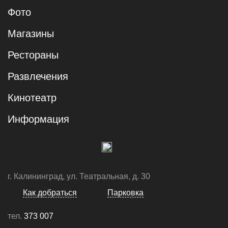
Фото
Магазины
Рестораны
Развлечения
Кинотеатр
Информация
г. Калининград, ул. Театральная, д. 30
Как добраться
Парковка
тел.
373 007