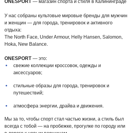
ONESPORT
— магазин спорта и стиля в Калининграде
У нас собраны культовые мировые бренды для мужчин
и женщин — для города, тренировок и активного
отдыха:
The North Face, Under Armour, Helly Hansen, Salomon,
Hoka, New Balance.
ONESPORT
— это:
свежие коллекции кроссовок, одежды и
аксессуаров;
стильные образы для города, тренировок и
путешествий;
атмосфера энергии, драйва и движения.
Мы за то, чтобы спорт стал частью жизни, а стиль был
всегда с тобой — на пробежке, прогулке по городу или