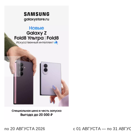
по 20 АВГУСТА 2026
c 01 АВГУСТА — по 31 АВГУ