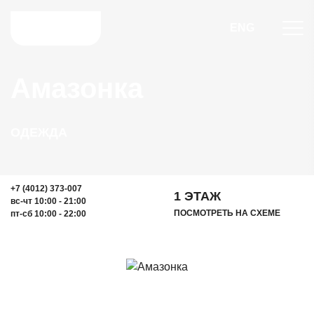
ENG
Амазонка
ОДЕЖДА
+7 (4012) 373-007
1 ЭТАЖ
вс-чт 10:00 - 21:00
ПОСМОТРЕТЬ НА СХЕМЕ
пт-сб 10:00 - 22:00