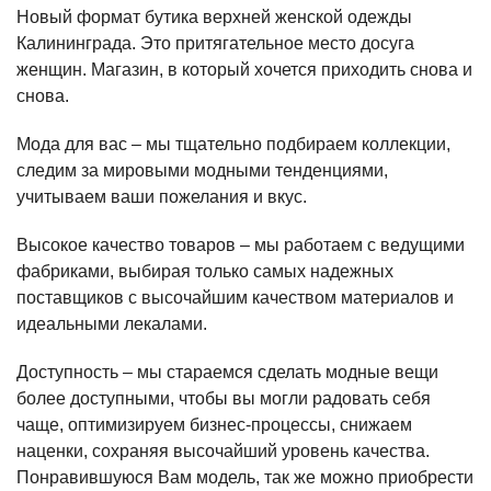
Новый формат бутика верхней женской одежды
Калининграда. Это притягательное место досуга
женщин. Магазин, в который хочется приходить снова и
снова.
Мода для вас – мы тщательно подбираем коллекции,
следим за мировыми модными тенденциями,
учитываем ваши пожелания и вкус.
Высокое качество товаров – мы работаем с ведущими
фабриками, выбирая только самых надежных
поставщиков с высочайшим качеством материалов и
идеальными лекалами.
Доступность – мы стараемся сделать модные вещи
более доступными, чтобы вы могли радовать себя
чаще, оптимизируем бизнес-процессы, снижаем
наценки, сохраняя высочайший уровень качества.
Понравившуюся Вам модель, так же можно приобрести