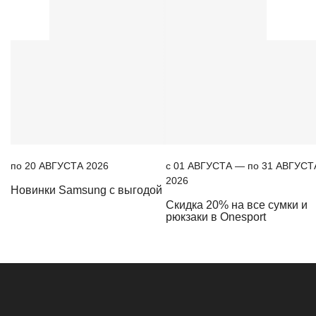
по 20 АВГУСТА 2026
c 01 АВГУСТА — по 31 АВГУСТ
2026
Новинки Samsung с выгодой
Скидка 20% на все сумки и
рюкзаки в Onesport