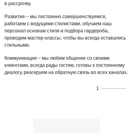
в рассрочку.
Развитие – мы постоянно совершенствуемся,
работаем с ведущими стилистами, обучаем наш
персонал основам стиля и подбора гардероба,
проводим мастер-классы, чтобы вы всегда оставались
стильными.
Коммуникация – мы любим общение со своими
клиентами, всегда рады гостям, готовы к постоянному
диалогу, реагируем на обратную связь во всех каналах.
1