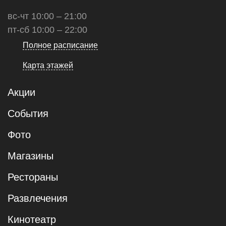
вс-чт 10:00 – 21:00
пт-сб 10:00 – 22:00
Полное расписание
Карта этажей
Акции
События
Фото
Магазины
Рестораны
Развлечения
Кинотеатр