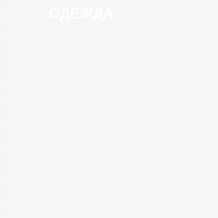
ОДЕЖДА