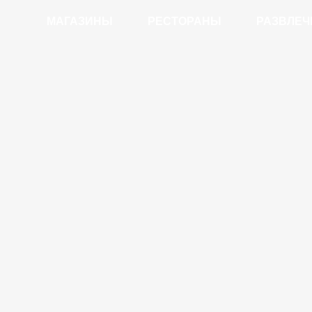
МАГАЗИНЫ
РЕСТОРАНЫ
РАЗВЛЕЧ