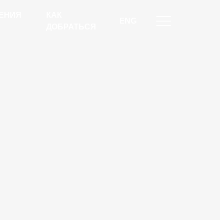
ЕНИЯ
КАК
ENG
ДОБРАТЬСЯ