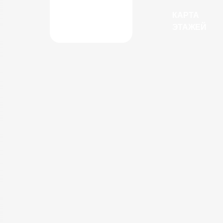
КАРТА
ЭТАЖЕЙ