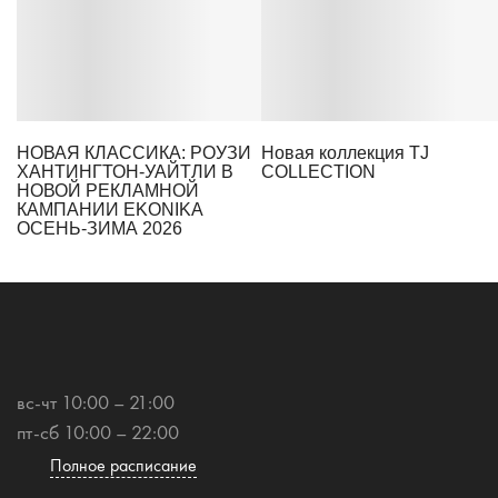
НОВАЯ КЛАССИКА: РОУЗИ
Новая коллекция TJ
ХАНТИНГТОН-УАЙТЛИ В
COLLECTION
НОВОЙ РЕКЛАМНОЙ
КАМПАНИИ EKONIKA
ОСЕНЬ-ЗИМА 2026
вс-чт 10:00 – 21:00
пт-сб 10:00 – 22:00
Полное расписание