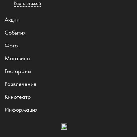
Карта этажей
Акции
События
Фото
Магазины
Рестораны
Развлечения
Кинотеатр
Информация