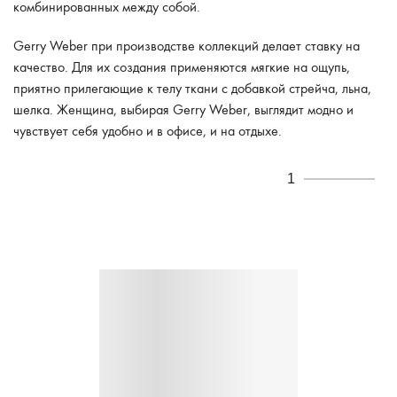
комбинированных между собой.
Gerry Weber при производстве коллекций делает ставку на
качество. Для их создания применяются мягкие на ощупь,
приятно прилегающие к телу ткани с добавкой стрейча, льна,
шелка. Женщина, выбирая Gerry Weber, выглядит модно и
чувствует себя удобно и в офисе, и на отдыхе.
1