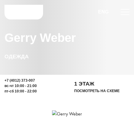
ENG
Gerry Weber
ОДЕЖДА
+7 (4012) 373-007
1 ЭТАЖ
вс-чт 10:00 - 21:00
ПОСМОТРЕТЬ НА СХЕМЕ
пт-сб 10:00 - 22:00