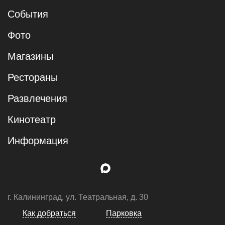
События
Фото
Магазины
Рестораны
Развлечения
Кинотеатр
Информация
г. Калининград, ул. Театральная, д. 30
Как добраться
Парковка