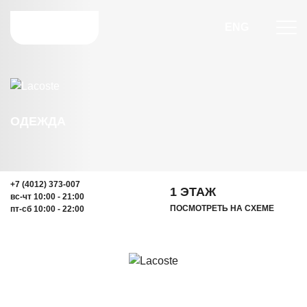
ENG
ОДЕЖДА
+7 (4012) 373-007
1 ЭТАЖ
вс-чт 10:00 - 21:00
ПОСМОТРЕТЬ НА СХЕМЕ
пт-сб 10:00 - 22:00