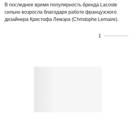
В последнее время популярность бренда Lacoste
сильно возросла благодаря работе французского
дизайнера Кристофа Лемэра (Christophe Lemaire).
1