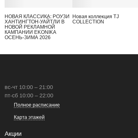
НОВАЯ КЛАССИКА: РОУЗИ
Новая коллекция TJ
ХАНТИНГТОН-УАЙТЛИ В
COLLECTION
НОВОЙ РЕКЛАМНОЙ
КАМПАНИИ EKONIKA
ОСЕНЬ-ЗИМА 2026
вс-чт 10:00 – 21:00
пт-сб 10:00 – 22:00
Полное расписание
Карта этажей
Акции