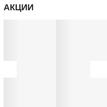
АКЦИИ