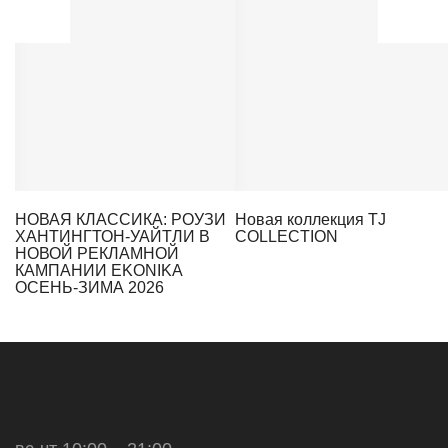
НОВАЯ КЛАССИКА: РОУЗИ
Новая коллекция TJ
ХАНТИНГТОН-УАЙТЛИ В
COLLECTION
НОВОЙ РЕКЛАМНОЙ
КАМПАНИИ EKONIKA
ОСЕНЬ-ЗИМА 2026