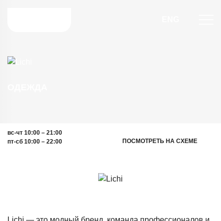
ENG
ОДЕЖДА
вс-чт 10:00 – 21:00
ПОСМОТРЕТЬ НА СХЕМЕ
пт-сб 10:00 – 22:00
Lichi — это модный бренд, команда профессионалов и