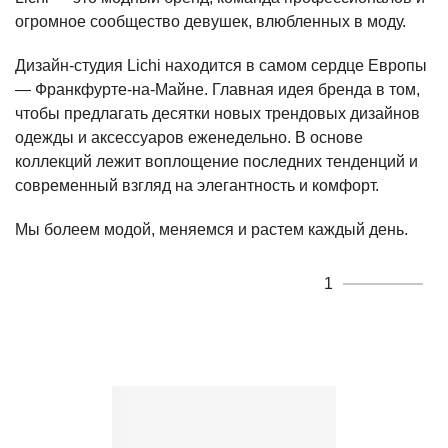
огромное сообщество девушек, влюбленных в моду.
Дизайн-студия Lichi находится в самом сердце Европы
— Франкфурте-на-Майне. Главная идея бренда в том,
чтобы предлагать десятки новых трендовых дизайнов
одежды и аксессуаров еженедельно. В основе
коллекций лежит воплощение последних тенденций и
современный взгляд на элегантность и комфорт.
Мы болеем модой, меняемся и растем каждый день.
1