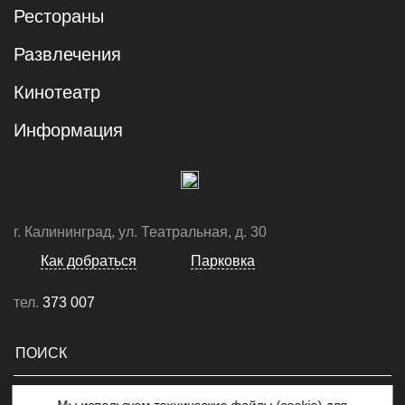
Рестораны
Развлечения
Кинотеатр
Информация
г. Калининград, ул. Театральная, д. 30
Как добраться
Парковка
тел.
373 007