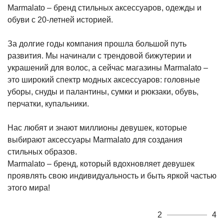
Marmalato – бренд стильных аксессуаров, одежды и
обуви с 20-летней историей.
За долгие годы компания прошла большой путь
развития. Мы начинали с трендовой бижутерии и
украшений для волос, а сейчас магазины Marmalato –
это широкий спектр модных аксессуаров: головные
уборы, снуды и палантины, сумки и рюкзаки, обувь,
перчатки, купальники.
Нас любят и знают миллионы девушек, которые
выбирают аксессуары Marmalato для создания
стильных образов.
Marmalato – бренд, который вдохновляет девушек
проявлять свою индивидуальность и быть яркой частью
этого мира!
2
4