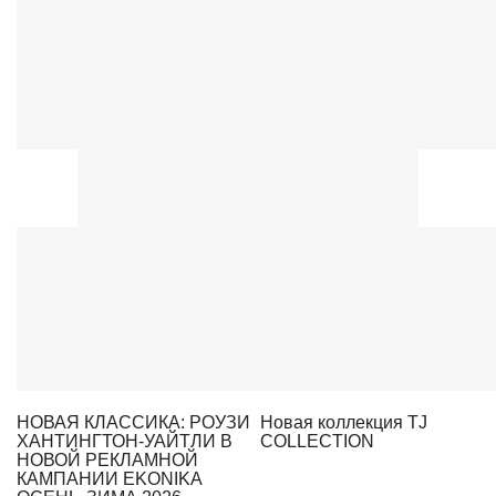
НОВАЯ КЛАССИКА: РОУЗИ
Новая коллекция TJ
ХАНТИНГТОН-УАЙТЛИ В
COLLECTION
НОВОЙ РЕКЛАМНОЙ
КАМПАНИИ EKONIKA