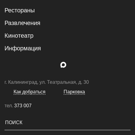
Рестораны
Развлечения
Кинотеатр
Информация
г. Калининград, ул. Театральная, д. 30
Как добраться
Парковка
тел.
373 007