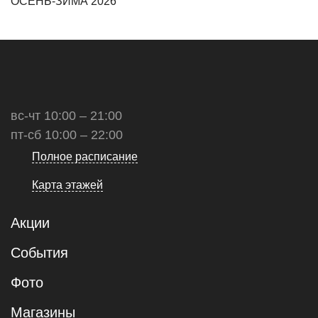
ОСЕНЬ-ЗИМА 2026
вс-чт 10:00 – 21:00
пт-сб 10:00 – 22:00
Полное расписание
Карта этажей
Акции
События
Фото
Магазины