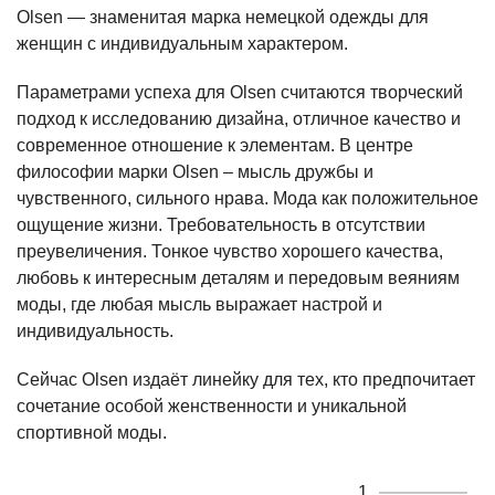
Olsen — знаменитая марка немецкой одежды для
женщин с индивидуальным характером.
Параметрами успеха для Olsen считаются творческий
подход к исследованию дизайна, отличное качество и
современное отношение к элементам. В центре
философии марки Olsen – мысль дружбы и
чувственного, сильного нрава. Мода как положительное
ощущение жизни. Требовательность в отсутствии
преувеличения. Тонкое чувство хорошего качества,
любовь к интересным деталям и передовым веяниям
моды, где любая мысль выражает настрой и
индивидуальность.
Сейчас Olsen издаёт линейку для тех, кто предпочитает
сочетание особой женственности и уникальной
спортивной моды.
1