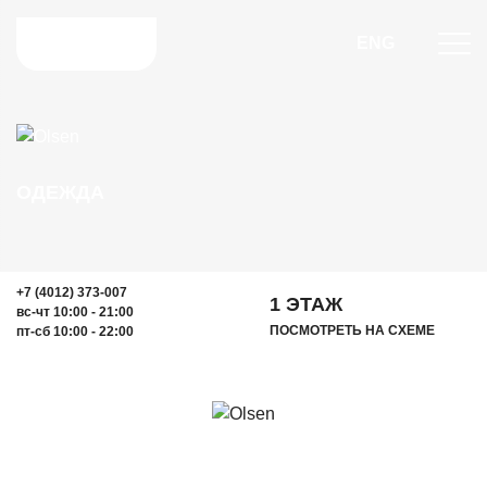
ENG
ОДЕЖДА
+7 (4012) 373-007
1 ЭТАЖ
вс-чт 10:00 - 21:00
ПОСМОТРЕТЬ НА СХЕМЕ
пт-сб 10:00 - 22:00