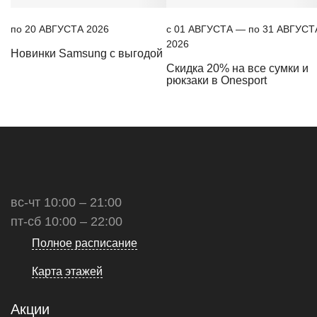
по 20 АВГУСТА 2026
c 01 АВГУСТА — по 31 АВГУСТ
2026
Новинки Samsung с выгодой
Скидка 20% на все сумки и
рюкзаки в Onesport
вс-чт 10:00 – 21:00
пт-сб 10:00 – 22:00
Полное расписание
Карта этажей
Акции