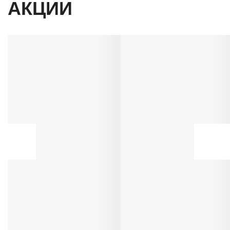
АКЦИИ