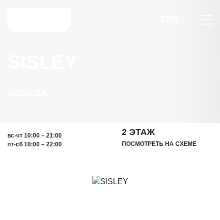
ENG
SISLEY
ОДЕЖДА
2 ЭТАЖ
вс-чт 10:00 – 21:00
ПОСМОТРЕТЬ НА СХЕМЕ
пт-сб 10:00 – 22:00