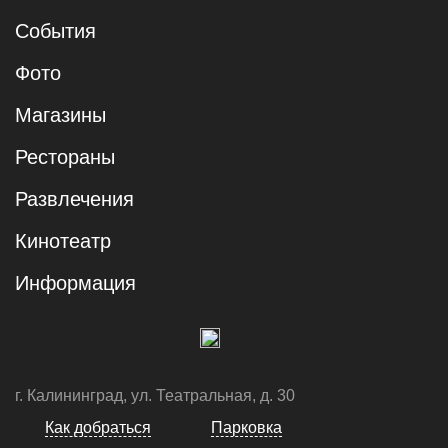
События
Фото
Магазины
Рестораны
Развлечения
Кинотеатр
Информация
г. Калининград, ул. Театральная, д. 30
Как добраться
Парковка