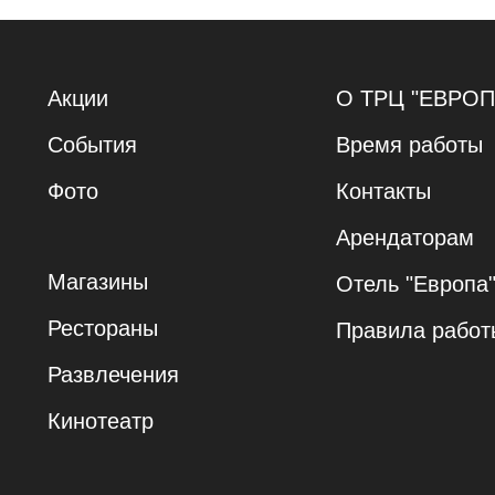
Акции
О ТРЦ "ЕВРОП
События
Время работы
Фото
Контакты
Арендаторам
Магазины
Отель "Европа
Рестораны
Правила работ
Развлечения
Кинотеатр