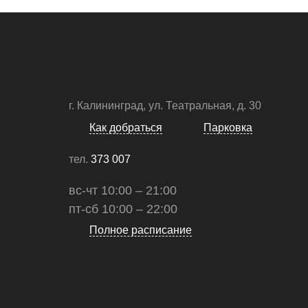
г. Калининград, ул. Театральная, д. 30
Как добраться
Парковка
тел.
373 007
вс-чт 10:00 – 21:00
пт-сб 10:00 – 22:00
Полное расписание