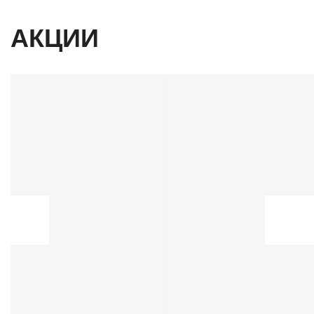
АКЦИИ