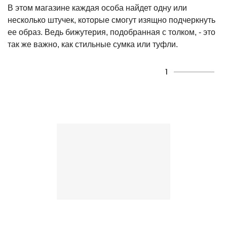
В этом магазине каждая особа найдет одну или
несколько штучек, которые смогут изящно подчеркнуть
ее образ. Ведь бижутерия, подобранная с толком, - это
так же важно, как стильные сумка или туфли.
1