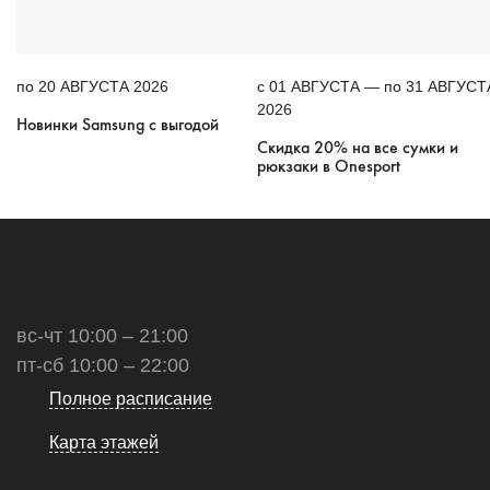
по 20 АВГУСТА 2026
c 01 АВГУСТА — по 31 АВГУСТ
2026
Новинки Samsung с выгодой
Скидка 20% на все сумки и
рюкзаки в Onesport
вс-чт 10:00 – 21:00
пт-сб 10:00 – 22:00
Полное расписание
Карта этажей