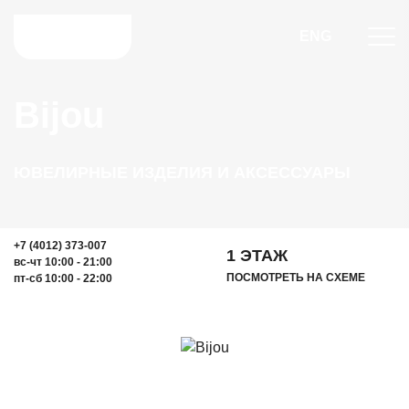
ENG
Bijou
ЮВЕЛИРНЫЕ ИЗДЕЛИЯ И АКСЕССУАРЫ
+7 (4012) 373-007
1 ЭТАЖ
вс-чт 10:00 - 21:00
ПОСМОТРЕТЬ НА СХЕМЕ
пт-сб 10:00 - 22:00