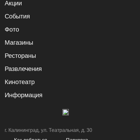
Акции
События
Фото
Магазины
Рестораны
Развлечения
Кинотеатр
Информация
г. Калининград, ул. Театральная, д. 30