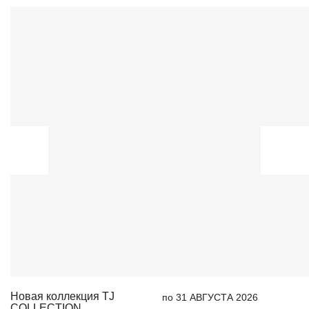
Новая коллекция TJ
по 31 АВГУСТА 2026
COLLECTION