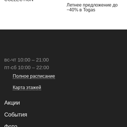
Летнее предложение до
−40% в Togas
вс-чт 10:00 – 21:00
пт-сб 10:00 – 22:00
Полное расписание
Карта этажей
Акции
События
Фото