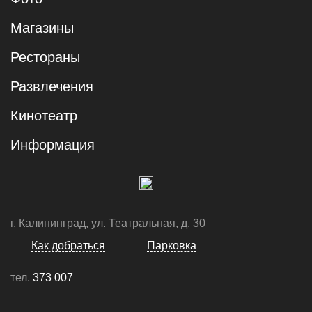
Магазины
Рестораны
Развлечения
Кинотеатр
Информация
г. Калининград, ул. Театральная, д. 30
Как добраться
Парковка
тел.
373 007