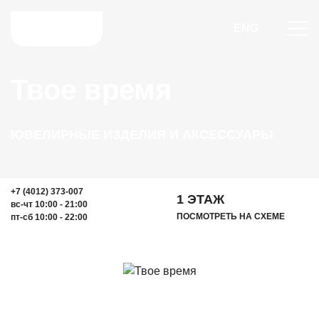
ENG
Твое время
ЮВЕЛИРНЫЕ ИЗДЕЛИЯ И АКСЕССУАРЫ
+7 (4012) 373-007
1 ЭТАЖ
вс-чт 10:00 - 21:00
ПОСМОТРЕТЬ НА СХЕМЕ
пт-сб 10:00 - 22:00