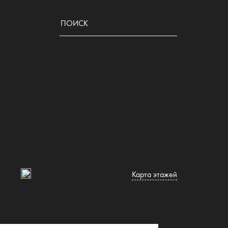
Карта этажей