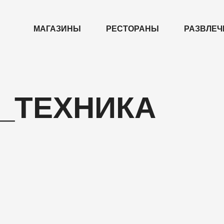
МАГАЗИНЫ
РЕСТОРАНЫ
РАЗВЛЕЧ
_ТЕХНИКА