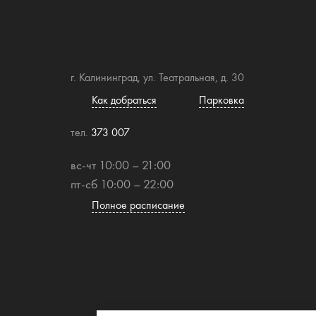
г. Калининград, ул. Театральная, д. 30
Как добраться
Парковка
тел.
373 007
вс-чт 10:00 – 21:00
пт-сб 10:00 – 22:00
Полное расписание