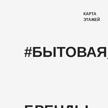
КАРТА
ЭТАЖЕЙ
#БЫТОВАЯ