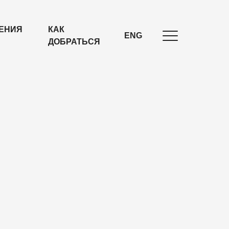
ЕНИЯ
КАК
ENG
ДОБРАТЬСЯ