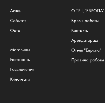
Акции
О ТРЦ "ЕВРОПА"
События
Время работы
Фото
Контакты
Арендаторам
Магазины
Отель "Европа"
Рестораны
Правила работы
Развлечения
Кинотеатр