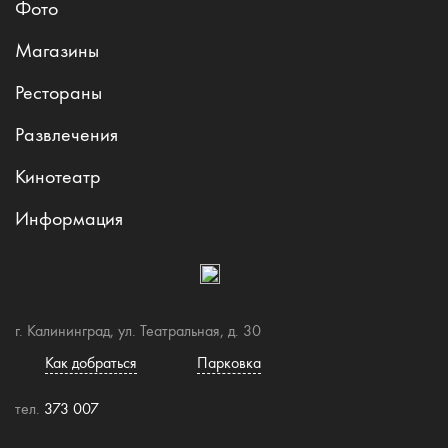
Фото
Магазины
Рестораны
Развлечения
Кинотеатр
Информация
г. Калининград, ул. Театральная, д. 30
Как добраться
Парковка
тел.
373 007