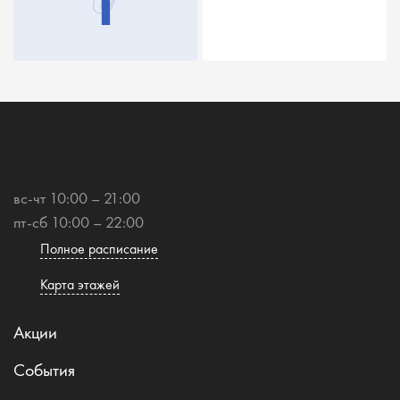
вс-чт 10:00 – 21:00
пт-сб 10:00 – 22:00
Полное расписание
Карта этажей
Акции
События