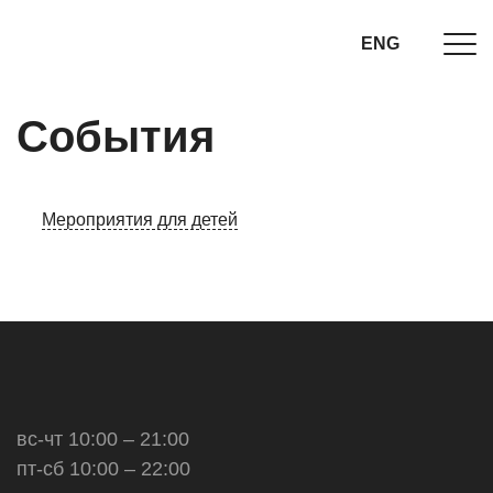
ENG
События
Мероприятия для детей
вс-чт 10:00 – 21:00
пт-сб 10:00 – 22:00