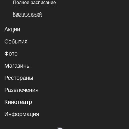
Полное расписание
Карта этажей
Акции
События
Фото
Магазины
Рестораны
Развлечения
Кинотеатр
Информация