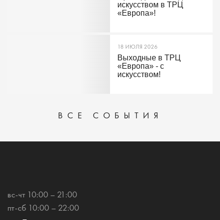
искусством в ТРЦ
«Европа»!
18 ИЮЛЯ 2026
Выходные в ТРЦ
«Европа» - с
искусством!
ВСЕ СОБЫТИЯ
вс-чт 10:00 – 21:00
пт-сб 10:00 – 22:00