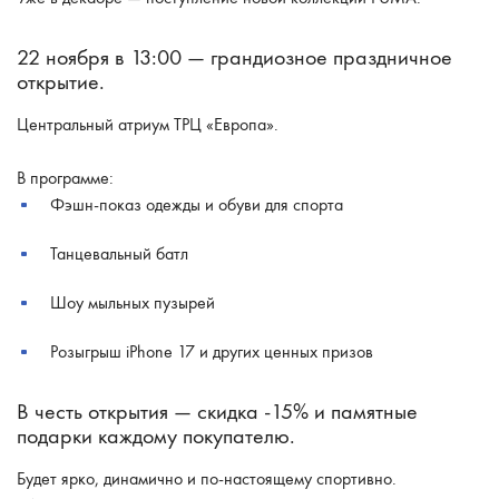
22 ноября в 13:00 — грандиозное праздничное
открытие.
Центральный атриум ТРЦ «Европа».
В программе:
Фэшн-показ одежды и обуви для спорта
Танцевальный батл
Шоу мыльных пузырей
Розыгрыш iPhone 17 и других ценных призов
В честь открытия — скидка -15% и памятные
подарки каждому покупателю.
Будет ярко, динамично и по-настоящему спортивно.