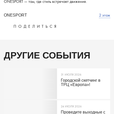
ONESPORT — там, где стиль встречает движение.
2 этаж
ONESPORT
ПОДЕЛИТЬСЯ
ДРУГИЕ СОБЫТИЯ
31 ИЮЛЯ 2026
Городской скетчинг в
ТРЦ «Европа»!
24 ИЮЛЯ 2026
Проведите выходные с