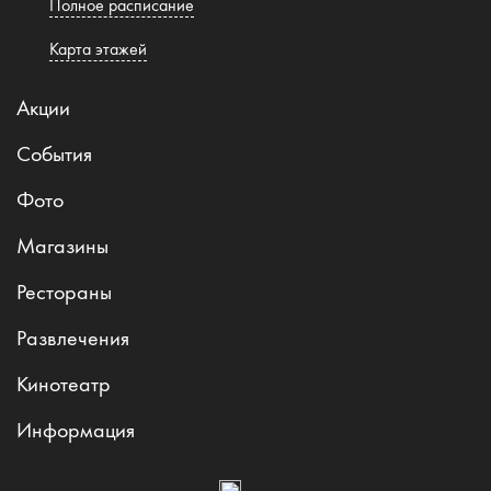
Полное расписание
Карта этажей
Акции
События
Фото
Магазины
Рестораны
Развлечения
Кинотеатр
Информация