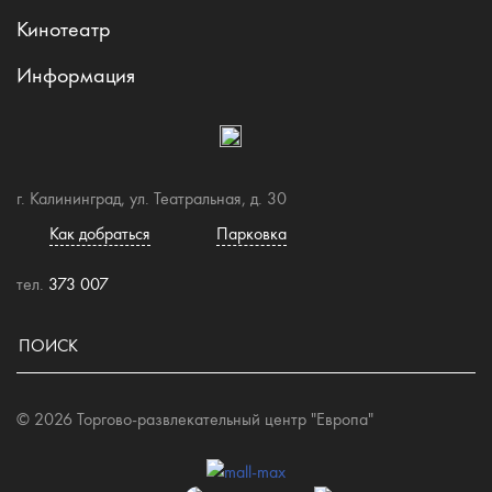
Кинотеатр
Информация
г. Калининград, ул. Театральная, д. 30
Как добраться
Парковка
тел.
373 007
© 2026 Торгово-развлекательный центр "Европа"