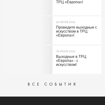
ТРЦ «Европа»!
24 ИЮЛЯ 2026
Проведите выходные с
искусством в ТРЦ
«Европа»!
18 ИЮЛЯ 2026
Выходные в ТРЦ
«Европа» - с
искусством!
ВСЕ СОБЫТИЯ