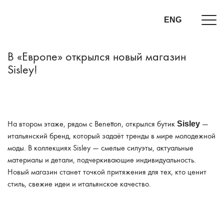
ENG
В «Европе» открылся новый магазин
Sisley!
На втором этаже, рядом с Benetton, открылся бутик
—
Sisley
итальянский бренд, который задаёт тренды в мире молодежной
моды. В коллекциях Sisley — смелые силуэты, актуальные
материалы и детали, подчеркивающие индивидуальность.
Новый магазин станет точкой притяжения для тех, кто ценит
стиль, свежие идеи и итальянское качество.