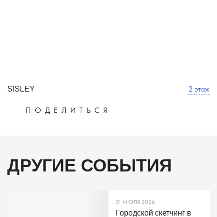
2 этаж
SISLEY
ПОДЕЛИТЬСЯ
ДРУГИЕ СОБЫТИЯ
31 ИЮЛЯ 2026
Городской скетчинг в