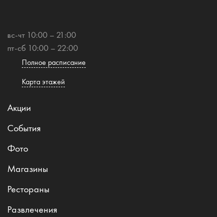
вс-чт 10:00 – 21:00
пт-сб 10:00 – 22:00
Полное расписание
Карта этажей
Акции
События
Фото
Магазины
Рестораны
Развлечения