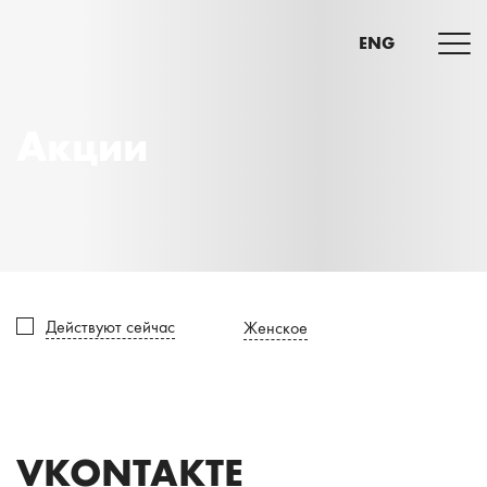
ENG
Акции
Действуют сейчас
Женское
VKONTAKTE