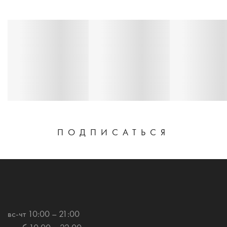
ПОДПИСАТЬСЯ
вс-чт 10:00 – 21:00