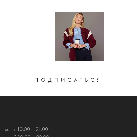
ПОДПИСАТЬСЯ
вс-чт 10:00 – 21:00