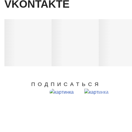
VKONTAKTE
ПОДПИСАТЬСЯ
ERID: 2VtzqwfaB1o
Мы используем технические файлы (cookie) для
корректной работы сайта -
подробнее
СОГЛАСЕН
вс-чт 10:00 – 21:00