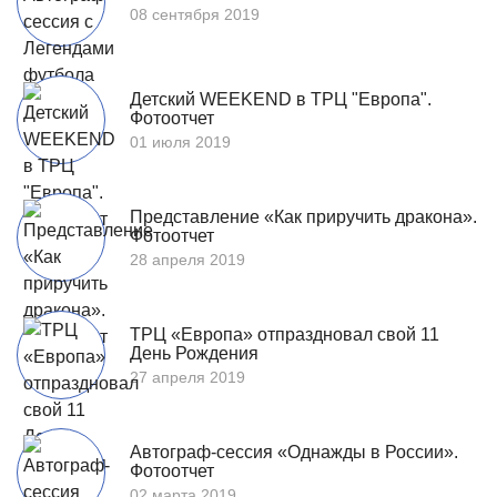
08 сентября 2019
Детский WEEKEND в ТРЦ "Европа".
Фотоотчет
01 июля 2019
Представление «Как приручить дракона».
Фотоотчет
28 апреля 2019
ТРЦ «Европа» отпраздновал свой 11
День Рождения
27 апреля 2019
Автограф-сессия «Однажды в России».
Фотоотчет
02 марта 2019