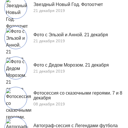
Звездный Новый Год. Фотоотчет
21 декабря 2019
Фото с Эльзой и Анной. 21 декабря
21 декабря 2019
Фото с Дедом Морозом. 21 декабря
21 декабря 2019
Фотосессия со сказочными героями. 7 и 8
декабря
08 декабря 2019
Автограф-сессия с Легендами футбола