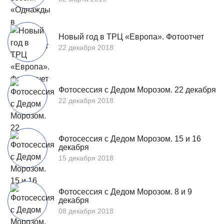
Новый год в ТРЦ «Европа». Фотоотчет
22 декабря 2018
Фотосессия с Дедом Морозом. 22 декабря
22 декабря 2018
Фотосессия с Дедом Морозом. 15 и 16
декабря
15 декабря 2018
Фотосессия с Дедом Морозом. 8 и 9
декабря
08 декабря 2018