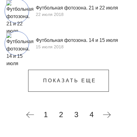
Футбольная фотозона. 21 и 22 июля
22 июля 2018
Футбольная фотозона. 14 и 15 июля
15 июля 2018
ПОКАЗАТЬ ЕЩЕ
1
2
3
4