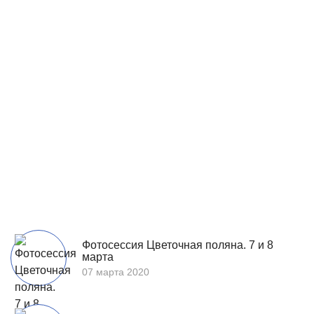
Фотосессия Цветочная поляна. 7 и 8
марта
07 марта 2020